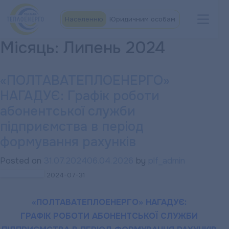
Населенню
Юридичним особам
Місяць:
Липень 2024
«ПОЛТАВАТЕПЛОЕНЕРГО»
НАГАДУЄ: Графік роботи
абонентської служби
підприємства в період
формування рахунків
Posted on
31.07.2024
06.04.2026
by
plf_admin
2024-07-31
«ПОЛТАВАТЕПЛОЕНЕРГО» НАГАДУЄ:
ГРАФІК РОБОТИ АБОНЕНТСЬКОЇ СЛУЖБИ