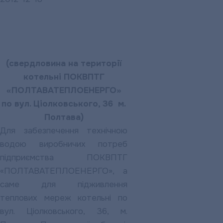
(свердловина на території
котельні ПОКВПТГ
«ПОЛТАВАТЕПЛОЕНЕРГО»
по вул. Ціолковського, 36 м.
Полтава)
Для забезпечення технічною
водою виробничих потреб
підприємства ПОКВПТГ
«ПОЛТАВАТЕПЛОЕНЕРГО», а
саме для підживлення
теплових мереж котельні по
вул. Ціолковського, 36, м.