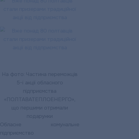
На фото: Частина переможців
5-ї акції обласного
підприємства
«ПОЛТАВАТЕПЛОЕНЕРГО»,
що першими отримали
подарунки
Обласне комунальне
підприємство