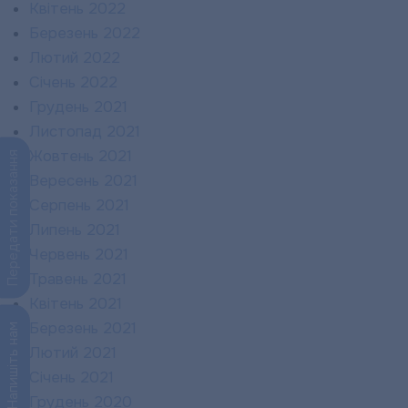
Квітень 2022
Березень 2022
Лютий 2022
Січень 2022
Грудень 2021
Листопад 2021
Жовтень 2021
Передати показання
Вересень 2021
Серпень 2021
Липень 2021
Червень 2021
Травень 2021
Квітень 2021
Березень 2021
Напишіть нам
Лютий 2021
Січень 2021
Грудень 2020