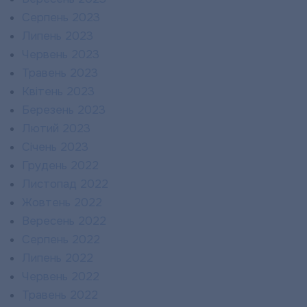
Серпень 2023
Липень 2023
Червень 2023
Травень 2023
Квітень 2023
Березень 2023
Лютий 2023
Січень 2023
Грудень 2022
Листопад 2022
Жовтень 2022
Вересень 2022
Серпень 2022
Липень 2022
Червень 2022
Травень 2022