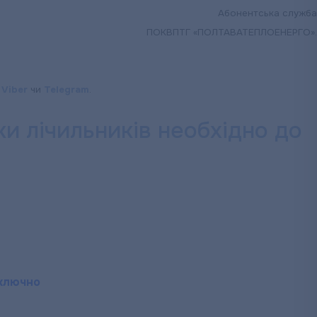
Абонентська служба
ПОКВПТГ «ПОЛТАВАТЕПЛОЕНЕРГО».
,
Viber
чи
Telegram
.
лічильників необхідно до
включно