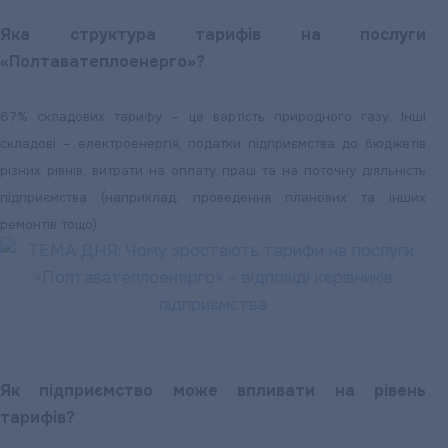
Яка структура тарифів на послуги
«Полтаватеплоенерго»?
67% складових тарифу – це вартість природного газу. Інші
складові – електроенергія, податки підприємства до бюджетів
різних рівнів, витрати на оплату праці та на поточну діяльність
підприємства (наприклад, проведення планових та інших
ремонтів тощо).
Як підприємство може впливати на рівень
тарифів?