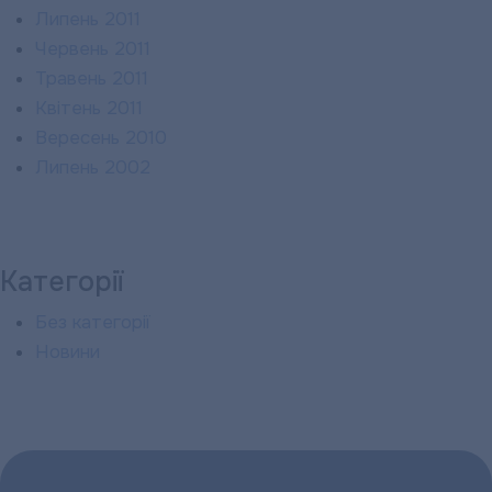
Липень 2011
Червень 2011
Травень 2011
Квітень 2011
Вересень 2010
Липень 2002
Категорії
Без категорії
Новини