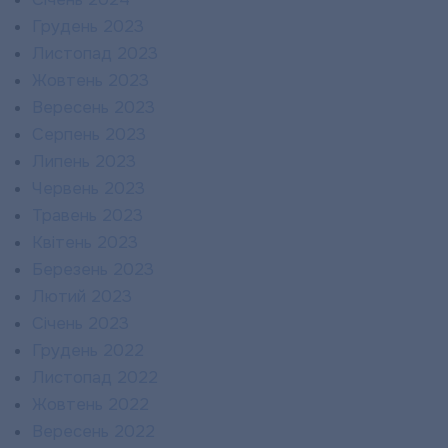
Грудень 2023
Листопад 2023
Жовтень 2023
Вересень 2023
Серпень 2023
Липень 2023
Червень 2023
Травень 2023
Квітень 2023
Березень 2023
Лютий 2023
Січень 2023
Грудень 2022
Листопад 2022
Жовтень 2022
Вересень 2022