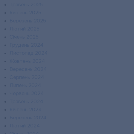
Травень 2025
Квітень 2025
Березень 2025
Лютий 2025
Січень 2025
Грудень 2024
Листопад 2024
Жовтень 2024
Вересень 2024
Серпень 2024
Липень 2024
Червень 2024
Травень 2024
Квітень 2024
Березень 2024
Лютий 2024
Січень 2024