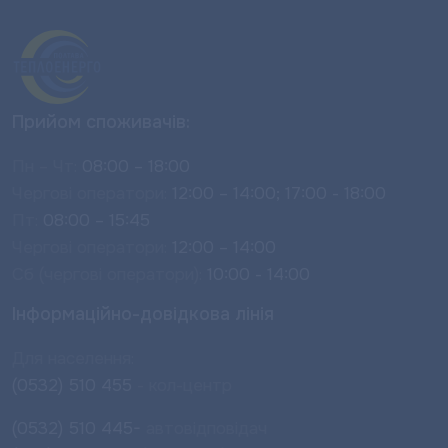
Прийом споживачів:
Пн – Чт:
08:00 – 18:00
Чергові оператори:
12:00 – 14:00; 17:00 - 18:00
Пт:
08:00 – 15:45
Чергові оператори:
12:00 – 14:00
Сб (чергові оператори):
10:00 - 14:00
Інформаційно-довідкова лінія
Для населення:
(0532) 510 455
- кол-центр
(0532) 510 445-
автовідповідач