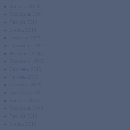
Квітень 2014
Березень 2014
Лютий 2014
Січень 2014
Грудень 2013
Листопад 2013
Жовтень 2013
Вересень 2013
Серпень 2013
Липень 2013
Червень 2013
Травень 2013
Квітень 2013
Березень 2013
Лютий 2013
Січень 2013