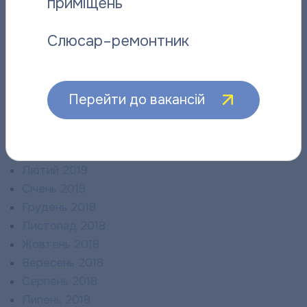
приміщень
Листопад 2019
Жовтень 2019
Слюсар–ремонтник
Вересень 2019
Серпень 2019
Липень 2019
Червень 2019
Перейти до вакансій
Травень 2019
Квітень 2019
Березень 2019
Лютий 2019
Січень 2019
Грудень 2018
Листопад 2018
Жовтень 2018
Вересень 2018
Серпень 2018
Липень 2018