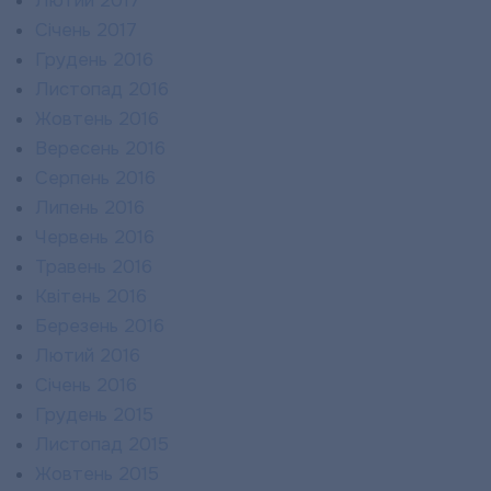
Лютий 2017
Січень 2017
Грудень 2016
Листопад 2016
Жовтень 2016
Вересень 2016
Серпень 2016
Липень 2016
Червень 2016
Травень 2016
Квітень 2016
Березень 2016
Лютий 2016
Січень 2016
Грудень 2015
Листопад 2015
Жовтень 2015