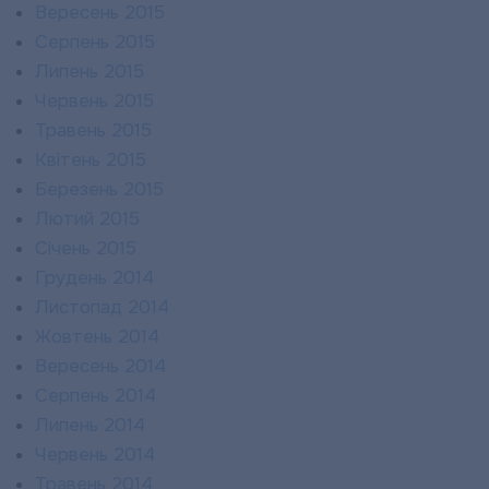
Вересень 2015
Серпень 2015
Липень 2015
Червень 2015
Травень 2015
Квітень 2015
Березень 2015
Лютий 2015
Січень 2015
Грудень 2014
Листопад 2014
Жовтень 2014
Вересень 2014
Серпень 2014
Липень 2014
Червень 2014
Травень 2014