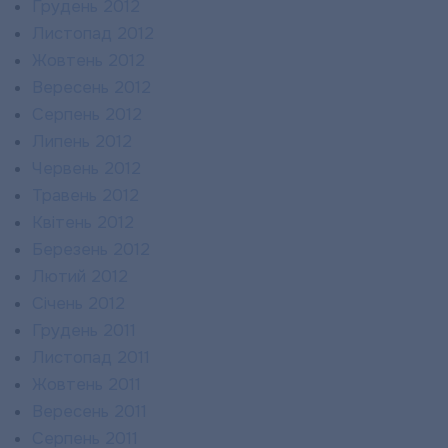
Грудень 2012
Листопад 2012
Жовтень 2012
Вересень 2012
Серпень 2012
Липень 2012
Червень 2012
Травень 2012
Квітень 2012
Березень 2012
Лютий 2012
Січень 2012
Грудень 2011
Листопад 2011
Жовтень 2011
Вересень 2011
Серпень 2011