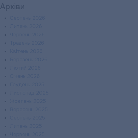
Архіви
Серпень 2026
Липень 2026
Червень 2026
Травень 2026
Квітень 2026
Березень 2026
Лютий 2026
Січень 2026
Грудень 2025
Листопад 2025
Жовтень 2025
Вересень 2025
Серпень 2025
Липень 2025
Червень 2025