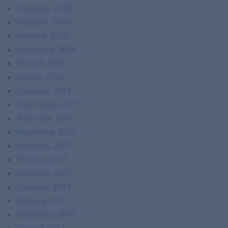
Червень 2018
Травень 2018
Квітень 2018
Березень 2018
Лютий 2018
Січень 2018
Грудень 2017
Листопад 2017
Жовтень 2017
Вересень 2017
Серпень 2017
Липень 2017
Червень 2017
Травень 2017
Квітень 2017
Березень 2017