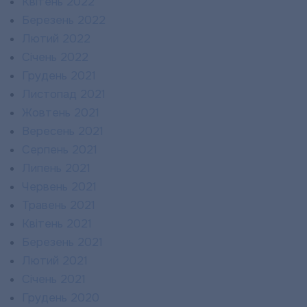
Квітень 2022
Березень 2022
Лютий 2022
Січень 2022
Грудень 2021
Листопад 2021
Жовтень 2021
Вересень 2021
Серпень 2021
Липень 2021
Червень 2021
Травень 2021
Квітень 2021
Березень 2021
Лютий 2021
Січень 2021
Грудень 2020