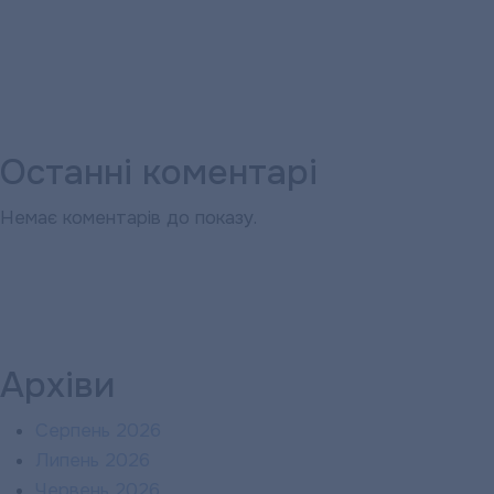
Останні коментарі
Немає коментарів до показу.
Архіви
Серпень 2026
Липень 2026
Червень 2026