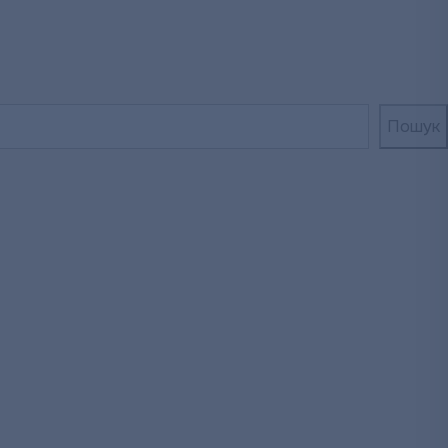
Пошук