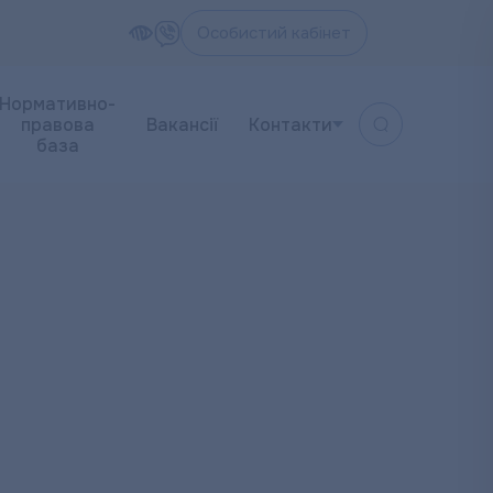
Особистий кабінет
Нормативно-
правова
Вакансії
Контакти
база