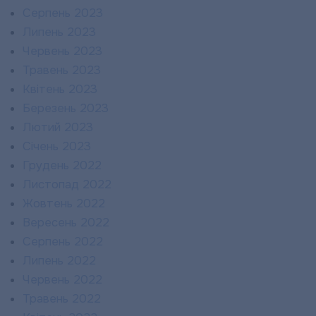
Серпень 2023
Липень 2023
Червень 2023
Травень 2023
Квітень 2023
Березень 2023
Лютий 2023
Січень 2023
Грудень 2022
Листопад 2022
Жовтень 2022
Вересень 2022
Серпень 2022
Липень 2022
Червень 2022
Травень 2022