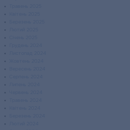
Травень 2025
Квітень 2025
Березень 2025
Лютий 2025
Січень 2025
Грудень 2024
Листопад 2024
Жовтень 2024
Вересень 2024
Серпень 2024
Липень 2024
Червень 2024
Травень 2024
Квітень 2024
Березень 2024
Лютий 2024