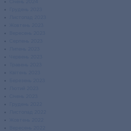
Січень 2024
Грудень 2023
Листопад 2023
Жовтень 2023
Вересень 2023
Серпень 2023
Липень 2023
Червень 2023
Травень 2023
Квітень 2023
Березень 2023
Лютий 2023
Січень 2023
Грудень 2022
Листопад 2022
Жовтень 2022
Вересень 2022