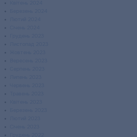
Квітень 2024
Березень 2024
Лютий 2024
Січень 2024
Грудень 2023
Листопад 2023
Жовтень 2023
Вересень 2023
Серпень 2023
Липень 2023
Червень 2023
Травень 2023
Квітень 2023
Березень 2023
Лютий 2023
Січень 2023
Грудень 2022