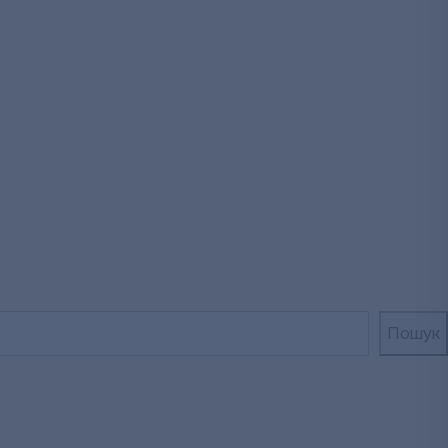
Пошук