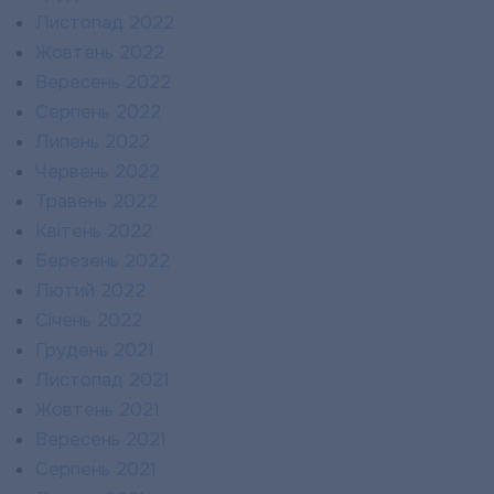
Листопад 2022
Жовтень 2022
Вересень 2022
Серпень 2022
Липень 2022
Червень 2022
Травень 2022
Квітень 2022
Березень 2022
Лютий 2022
Січень 2022
Грудень 2021
Листопад 2021
Жовтень 2021
Вересень 2021
Серпень 2021