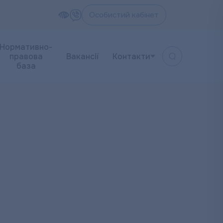
Особистий кабінет
Нормативно-
правова
Вакансії
Контакти
база