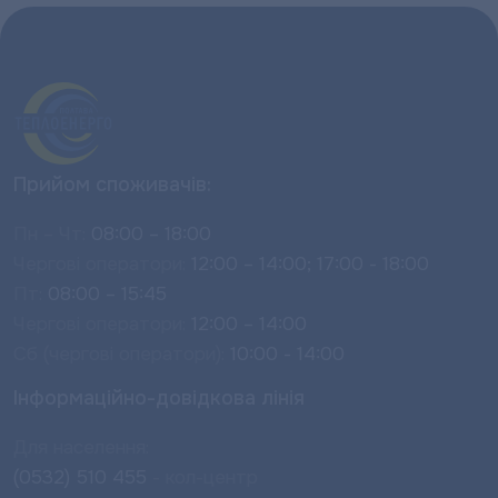
Прийом споживачів:
Пн – Чт:
08:00 – 18:00
Чергові оператори:
12:00 – 14:00; 17:00 - 18:00
Пт:
08:00 – 15:45
Чергові оператори:
12:00 – 14:00
Сб (чергові оператори):
10:00 - 14:00
Інформаційно-довідкова лінія
Для населення:
(0532) 510 455
- кол-центр