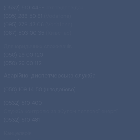
(0532) 510 445-
автовідповідач
(095) 288 50 81
(Vodafone)
(095) 278 47 06
(Vodafone)
(067) 503 00 35
(Київстар)
Для юридичних споживачів
(050) 29 00 120
(050) 29 00 112
Аварійно-диспетчерська служба
(050) 109 14 50 (цілодобово)
(0532) 510 400
Служба контролю за збутом теплової енергії
(0532) 510 481
Канцелярія