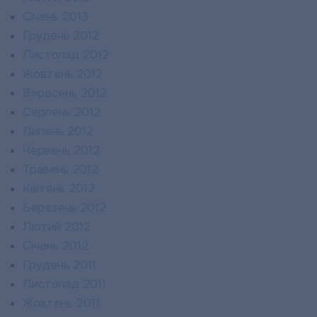
Січень 2013
Грудень 2012
Листопад 2012
Жовтень 2012
Вересень 2012
Серпень 2012
Липень 2012
Червень 2012
Травень 2012
Квітень 2012
Березень 2012
Лютий 2012
Січень 2012
Грудень 2011
Листопад 2011
Жовтень 2011