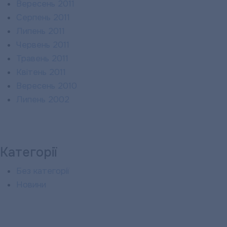
Вересень 2011
Серпень 2011
Липень 2011
Червень 2011
Травень 2011
Квітень 2011
Вересень 2010
Липень 2002
Категорії
Без категорії
Новини