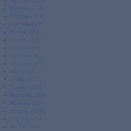
Листопад 2015
Жовтень 2015
Вересень 2015
Серпень 2015
Липень 2015
Червень 2015
Травень 2015
Квітень 2015
Березень 2015
Лютий 2015
Січень 2015
Грудень 2014
Листопад 2014
Жовтень 2014
Вересень 2014
Серпень 2014
Липень 2014