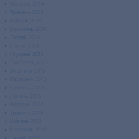
Червень 2014
Травень 2014
Квітень 2014
Березень 2014
Лютий 2014
Січень 2014
Грудень 2013
Листопад 2013
Жовтень 2013
Вересень 2013
Серпень 2013
Липень 2013
Червень 2013
Травень 2013
Квітень 2013
Березень 2013
Лютий 2013