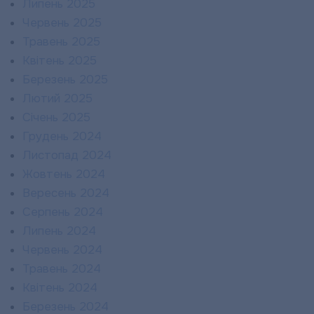
Липень 2025
Червень 2025
Травень 2025
Квітень 2025
Березень 2025
Лютий 2025
Січень 2025
Грудень 2024
Листопад 2024
Жовтень 2024
Вересень 2024
Серпень 2024
Липень 2024
Червень 2024
Травень 2024
Квітень 2024
Березень 2024