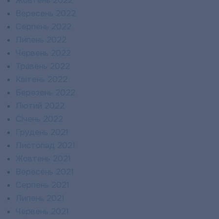
Жовтень 2022
Вересень 2022
Серпень 2022
Липень 2022
Червень 2022
Травень 2022
Квітень 2022
Березень 2022
Лютий 2022
Січень 2022
Грудень 2021
Листопад 2021
Жовтень 2021
Вересень 2021
Серпень 2021
Липень 2021
Червень 2021