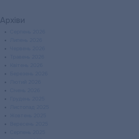
Архіви
Серпень 2026
Липень 2026
Червень 2026
Травень 2026
Квітень 2026
Березень 2026
Лютий 2026
Січень 2026
Грудень 2025
Листопад 2025
Жовтень 2025
Вересень 2025
Серпень 2025