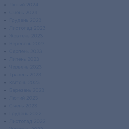
Лютий 2024
Січень 2024
Грудень 2023
Листопад 2023
Жовтень 2023
Вересень 2023
Серпень 2023
Липень 2023
Червень 2023
Травень 2023
Квітень 2023
Березень 2023
Лютий 2023
Січень 2023
Грудень 2022
Листопад 2022