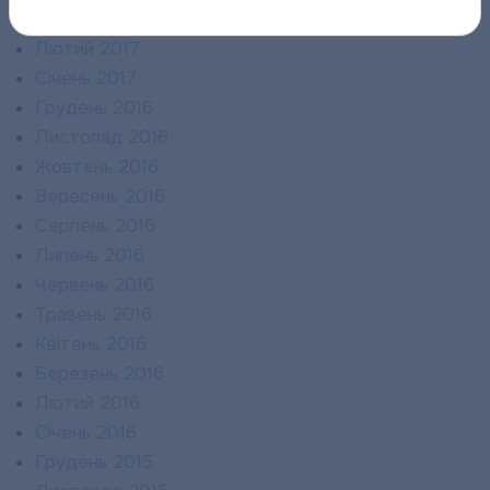
Березень 2017
Лютий 2017
Січень 2017
Грудень 2016
Листопад 2016
Жовтень 2016
Вересень 2016
Серпень 2016
Липень 2016
Червень 2016
Травень 2016
Квітень 2016
Березень 2016
Лютий 2016
Січень 2016
Грудень 2015