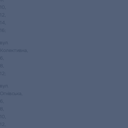
10,
12,
14,
16;
вул.
Колективна,
6,
8,
12;
вул.
Огнівська,
6,
8,
10,
12,