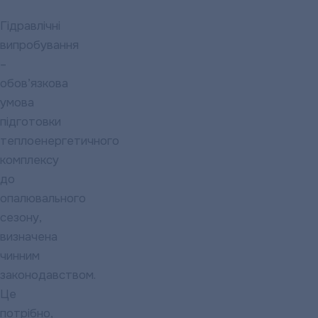
Гідравлічні
випробування
–
обов’язкова
умова
підготовки
теплоенергетичного
комплексу
до
опалювального
сезону,
визначена
чинним
законодавством.
Це
потрібно,